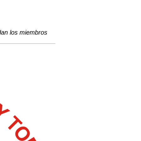
ndan los miembros