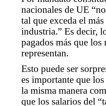
nacionales de UE “no 
tal que exceda el más
industria.” Es decir, 
pagados más que los
representan.
Esto puede ser sorpr
es importante que los
la misma manera com
que los salarios del 