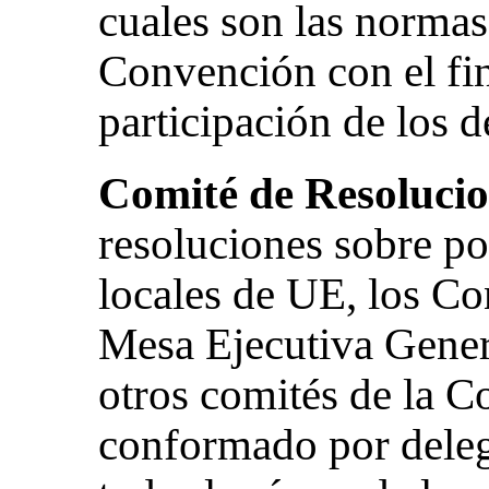
cuales son las normas
Convención con el fi
participación de los 
Comité de Resoluci
resoluciones sobre pol
locales de UE, los Co
Mesa Ejecutiva Genera
otros comités de la C
conformado por deleg