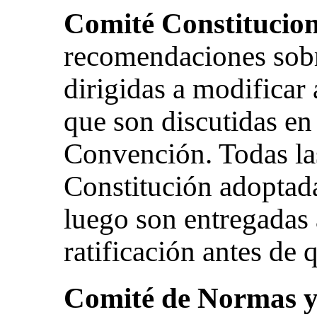
Comité Constitucion
recomendaciones sob
dirigidas a modificar 
que son discutidas en 
Convención. Todas la
Constitución adoptad
luego son entregadas 
ratificación antes de 
Comité de Normas 