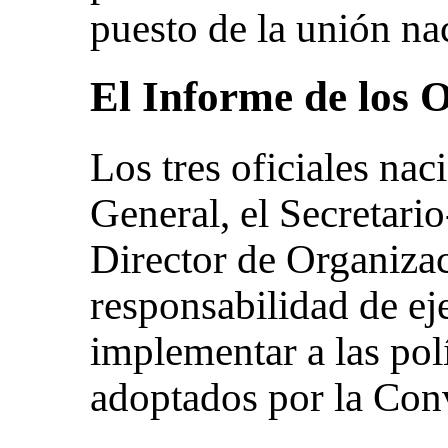
puesto de la unión na
El Informe de los O
Los tres oficiales nac
General, el Secretari
Director de Organizac
responsabilidad de ej
implementar a las pol
adoptados por la Con