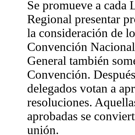
Se promueve a cada L
Regional presentar pr
la consideración de l
Convención Nacional
General también some
Convención. Después d
delegados votan a apr
resoluciones. Aquella
aprobadas se convierte
unión.