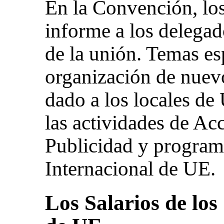
En la Convención, los
informe a los delegad
de la unión. Temas es
organización de nuev
dado a los locales de
las actividades de Ac
Publicidad y program
Internacional de UE.
Los Salarios de los 