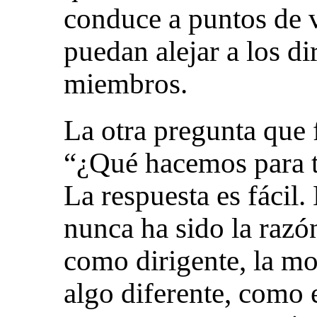
conduce a puntos de 
puedan alejar a los di
miembros.
La otra pregunta que 
“¿Qué hacemos para t
La respuesta es fácil
nunca ha sido la razón
como dirigente, la mo
algo diferente, como 