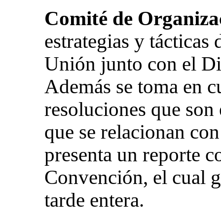
Comité de Organiza
estrategias y tácticas
Unión junto con el Di
Además se toma en cu
resoluciones que son
que se relacionan con
presenta un reporte co
Convención, el cual 
tarde entera.