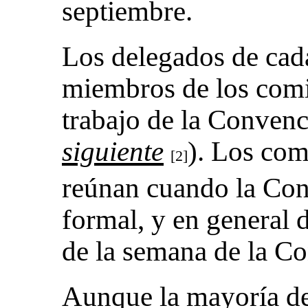
septiembre.
Los delegados de cada
miembros de los comi
trabajo de la Convenc
siguiente
). Los com
[2]
reúnan cuando la Con
formal, y en general 
de la semana de la C
Aunque la mayoría de