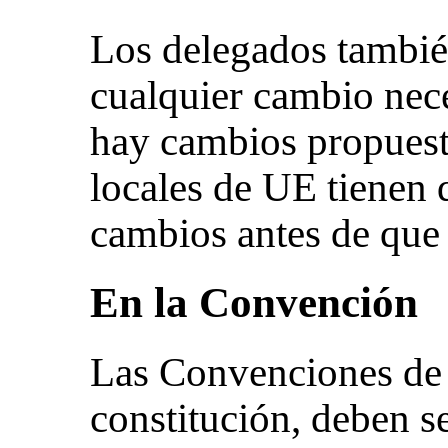
Los delegados tambié
cualquier cambio nece
hay cambios propuesto
locales de UE tienen q
cambios antes de que 
En la Convención
Las Convenciones de 
constitución, deben s