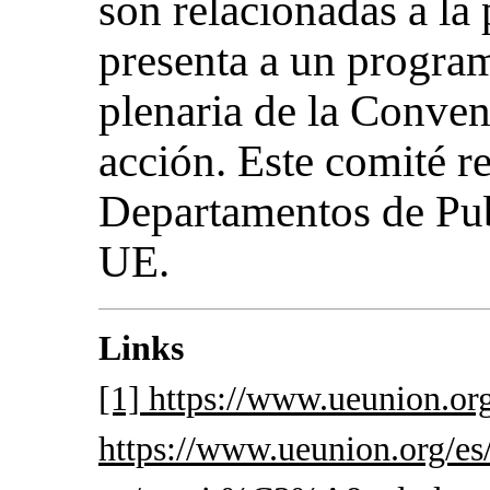
son relacionadas a la
presenta a un program
plenaria de la Conven
acción. Este comité re
Departamentos de Pub
UE.
Links
[1] https://www.ueunion.or
https://www.ueunion.org/es/