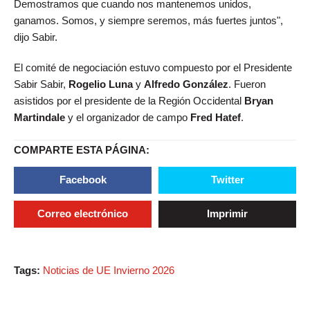
Demostramos que cuando nos mantenemos unidos,
ganamos. Somos, y siempre seremos, más fuertes juntos",
dijo Sabir.
El comité de negociación estuvo compuesto por el Presidente
Sabir Sabir,
Rogelio Luna
y
Alfredo González
. Fueron
asistidos por el presidente de la Región Occidental
Bryan
Martindale
y el organizador de campo
Fred Hatef
.
COMPARTE ESTA PÁGINA:
Facebook
Twitter
Correo electrónico
Imprimir
Tags:
Noticias de UE Invierno 2026