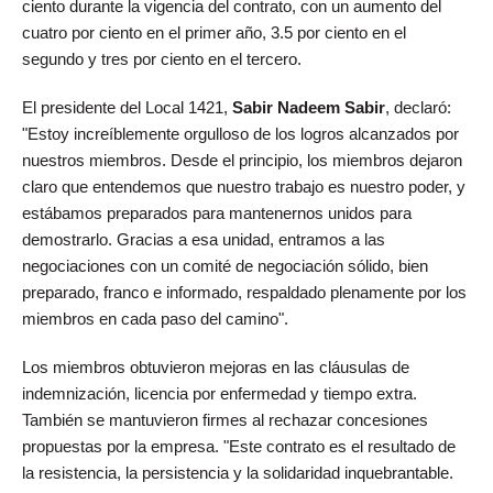
ciento durante la vigencia del contrato, con un aumento del
cuatro por ciento en el primer año, 3.5 por ciento en el
segundo y tres por ciento en el tercero.
El presidente del Local 1421,
Sabir Nadeem Sabir
, declaró:
"Estoy increíblemente orgulloso de los logros alcanzados por
nuestros miembros. Desde el principio, los miembros dejaron
claro que entendemos que nuestro trabajo es nuestro poder, y
estábamos preparados para mantenernos unidos para
demostrarlo. Gracias a esa unidad, entramos a las
negociaciones con un comité de negociación sólido, bien
preparado, franco e informado, respaldado plenamente por los
miembros en cada paso del camino".
Los miembros obtuvieron mejoras en las cláusulas de
indemnización, licencia por enfermedad y tiempo extra.
También se mantuvieron firmes al rechazar concesiones
propuestas por la empresa. "Este contrato es el resultado de
la resistencia, la persistencia y la solidaridad inquebrantable.