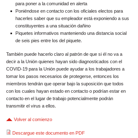
para poner a la comunidad en alerta
Poniéndose en contacto con los oficiales electos para
hacerles saber que su empleador está exponiendo a sus
constituyentes a una situación dañino
Piquetes informativos manteniendo una distancia social
de seis pies entre los del piquete.
También puede hacerlo claro al patrón de que si él no va a
decir a la Unión quienes hayan sido diagnosticados con el
COVID-19 para la Unión puede ayudar a los trabajadores a
tomar los pasos necesarios de protegerse, entonces los
miembros tendrán que operar bajo la suposición que todos
con los cuales hayan estado en contacto o podrían estar en
contacto en el lugar de trabajo potencialmente podrán
transmitir el virus a ellos.
Volver al comienzo
Descargue este documento en PDF