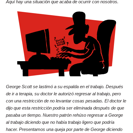
Aquí hay una situación que acaba de ocurrir con nosotros.
George Scott se lastimó a su espalda en el trabajo. Después
de ir a terapia, su doctor le autorizó regresar al trabajo, pero
con una restricción de no levantar cosas pesadas. El doctor le
dijo que esta restricción podría ser eliminada después de que
pasaba un tiempo. Nuestro patrón rehúso regresar a George
al trabajo diciendo que no había trabajo ligero que podría
hacer. Presentamos una queja por parte de George diciendo