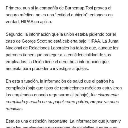
Primero, aun si la compañía de Burnemup Tool provea el
seguro médico, no es una “entidad cubierta”, entonces en
verdad, HIPAA no aplica.
Segundo, la información que la unión estaba pidiendo por el
caso de George Scott no está cubierta bajo HIPAA. La Junta
Nacional de Relaciones Laborales ha fallado que, aunque los
patrones tienen que proteger a la confidencialidad de sus
empleados, la Unión tiene el derecho a información que
necesita para proceder o investigar a quejas.
En esta situación, la información de salud que el patrón ha
compilado (bajo que tipos de restricciones médicos estuvieron
los empleados cuando regresaron al trabajo), fue
claramente
compilado y usado en su papel como patrón,
no
por razones
médicas.
Esta es una distinción importante. La información que juntan y
usan los empleadores por razones de disciplina o porque se