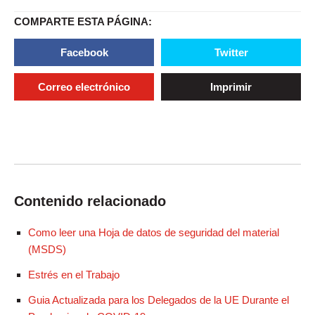
COMPARTE ESTA PÁGINA:
Facebook
Twitter
Correo electrónico
Imprimir
Contenido relacionado
Como leer una Hoja de datos de seguridad del material
(MSDS)
Estrés en el Trabajo
Guia Actualizada para los Delegados de la UE Durante el