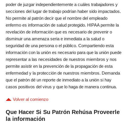
poder de juzgar independientemente a cuáles trabajadores y
secciones del lugar de trabajo podrían haber sido impactados.
No permite al patrón decir que el nombre del empleado
enfermo es información de salud protegido. HIPAA permite la
revelación de información que es necesario de prevenir o
disminuir una amenaza seria e inmediata a la salud o
seguridad de una persona o el público. Compartiendo esta
información con la unión es necesario para que la unión puede
representar a las necesidades de nuestros miembros y nos
permite asistir en la prevención de la propagación de esta
enfermedad y la protección de nuestros miembros. Demanda
que el patrón dé un reporte de inmediato a la unión si hay
casos positivos del virus y que lo haga de manera continua.
Volver al comienzo
Que Hacer Si Su Patrón Rehúsa Proveerle
la información