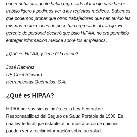
que mucha otra gente había regresado al trabajo para hacer
trabajo ligero y pedimos ver a los registros médicos. Sabemos
que podemos probar que otros trabajadores que han tenido las
mismas restricciones de peso han regresado al trabajo. El
gerente de personal declaró que bajo HIPAA, no era permitido
entregar información médica sobre los empleados.
¿Qué es HIPAA, y tiene él la razón?
José Ramírez
UE Chief Steward
Herramientas Quémalos, S.A.
¿Qué es HIPAA?
HIPAA por sus siglas inglés es la Ley Federal de
Responsabilidad del Seguro de Salud Portable de 1996. Es
una ley federal que establece normas acerca de quiénes
pueden ver y recibir información sobre su salud.