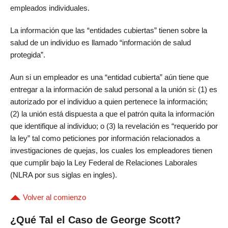
empleados individuales.
La información que las “entidades cubiertas” tienen sobre la
salud de un individuo es llamado “información de salud
protegida”.
Aun si un empleador es una “entidad cubierta” aún tiene que
entregar a la información de salud personal a la unión si: (1) es
autorizado por el individuo a quien pertenece la información;
(2) la unión está dispuesta a que el patrón quita la información
que identifique al individuo; o (3) la revelación es “requerido por
la ley” tal como peticiones por información relacionados a
investigaciones de quejas, los cuales los empleadores tienen
que cumplir bajo la Ley Federal de Relaciones Laborales
(NLRA por sus siglas en ingles).
Volver al comienzo
¿Qué Tal el Caso de George Scott?