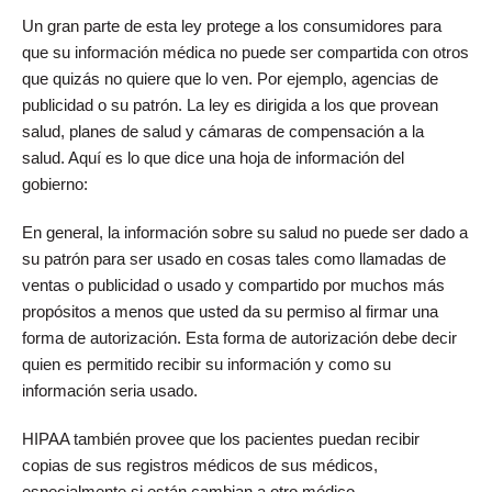
Un gran parte de esta ley protege a los consumidores para
que su información médica no puede ser compartida con otros
que quizás no quiere que lo ven. Por ejemplo, agencias de
publicidad o su patrón. La ley es dirigida a los que provean
salud, planes de salud y cámaras de compensación a la
salud. Aquí es lo que dice una hoja de información del
gobierno:
En general, la información sobre su salud no puede ser dado a
su patrón para ser usado en cosas tales como llamadas de
ventas o publicidad o usado y compartido por muchos más
propósitos a menos que usted da su permiso al firmar una
forma de autorización. Esta forma de autorización debe decir
quien es permitido recibir su información y como su
información seria usado.
HIPAA también provee que los pacientes puedan recibir
copias de sus registros médicos de sus médicos,
especialmente si están cambian a otro médico.