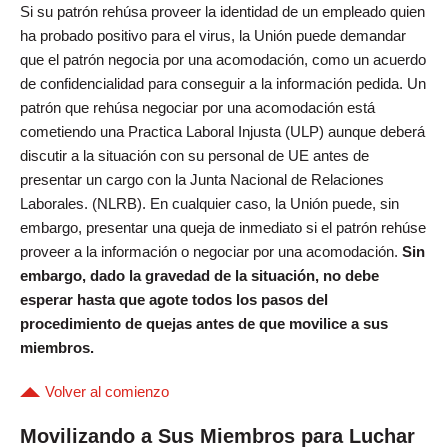
Si su patrón rehúsa proveer la identidad de un empleado quien
ha probado positivo para el virus, la Unión puede demandar
que el patrón negocia por una acomodación, como un acuerdo
de confidencialidad para conseguir a la información pedida. Un
patrón que rehúsa negociar por una acomodación está
cometiendo una Practica Laboral Injusta (ULP) aunque deberá
discutir a la situación con su personal de UE antes de
presentar un cargo con la Junta Nacional de Relaciones
Laborales. (NLRB). En cualquier caso, la Unión puede, sin
embargo, presentar una queja de inmediato si el patrón rehúse
proveer a la información o negociar por una acomodación.
Sin
embargo, dado la gravedad de la situación, no debe
esperar hasta que agote todos los pasos del
procedimiento de quejas antes de que movilice a sus
miembros.
Volver al comienzo
Movilizando a Sus Miembros para Luchar