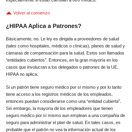
Volver al comienzo
¿HIPAA Aplica a Patrones?
Básicamente, no. Le ley es dirigida a proveedores de salud
(tales como hospitales, médicos o clínicas), planes de salud y
cámaras de compensación para la salud. Estos son llamados
“entidades cubiertos”. Entonces, en la gran mayoría en los
casos que involucran a los delegados o patrones de la UE,
HIPAA no aplica.
Si un patrón tiene seguro médico por sí mismo y por lo tanto
tiene acceso a los registros médicos de los empleados,
entonces puedan considerarse como una “entidad cubierta”.
Sin embargo, la mayoría de los empleadores que tienen
seguro médico por sí mismo aun emplean a una compañía de
seguro para administrar el plan de salud. En tales casos, es
probable que el patrón no vea la información actual de los