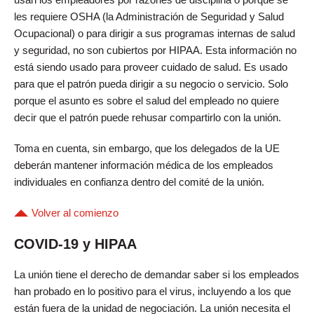
les requiere OSHA (la Administración de Seguridad y Salud
Ocupacional) o para dirigir a sus programas internas de salud
y seguridad, no son cubiertos por HIPAA. Esta información no
está siendo usado para proveer cuidado de salud. Es usado
para que el patrón pueda dirigir a su negocio o servicio. Solo
porque el asunto es sobre el salud del empleado no quiere
decir que el patrón puede rehusar compartirlo con la unión.
Toma en cuenta, sin embargo, que los delegados de la UE
deberán mantener información médica de los empleados
individuales en confianza dentro del comité de la unión.
Volver al comienzo
COVID-19 y HIPAA
La unión tiene el derecho de demandar saber si los empleados
han probado en lo positivo para el virus, incluyendo a los que
están fuera de la unidad de negociación. La unión necesita el