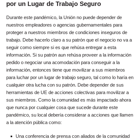
por un Lugar de Trabajo Seguro
Durante este pandémico, la Unión no puede depender de
nuestros empleadores o agencias gubernamentales para
proteger a nuestros miembros de condiciones inseguros de
trabajo. Debe hacerlo claro a su patrón que el negocio no va a
seguir como siempre si es que rehúsa entregar a esta
información. Si su patrón aun rehúsa proveer a la información
pedido o negociar una acomodación para conseguir a la
información, entonces tiene que movilizar a sus miembros
para luchar por un lugar de trabajo seguro, tal como lo haría en
cualquier otra lucha con su patrón. Debe depender de sus
herramientas de UE de acciones colectivas para movilizar a
sus miembros. Como la comunidad es más impactado ahora
que nunca por cualquier cosa que sucede durante este
pandémico, su local debería considerar a acciones que llamen
a la atención pública como:
Una conferencia de prensa con aliados de la comunidad