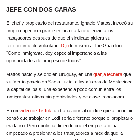
JEFE CON DOS CARAS
El chef y propietario del restaurante, Ignacio Mattos, invocó su
propio origen inmigrante en una carta que envió a los
trabajadores después de que el sindicato pidiera su
reconocimiento voluntario.
Dijo
lo mismo a The Guardian:
"Como inmigrante, doy especial importancia a las
oportunidades de progreso de todos".
Mattos nació y se crió en Uruguay, en una
granja lechera
que
su familia poseía en Santa Lucía, a las afueras de Montevideo,
la capital del país, una experiencia poco común entre los
inmigrantes latinos sin propiedades y de clase trabajadora.
En un
vídeo de TikTok
, un trabajador latino dice que al principio
pensó que trabajar en Lodi sería diferente porque el propietario
era latino. Pero continúa diciendo que el empresario ha
empezado a presionar a los trabajadores a medida que la