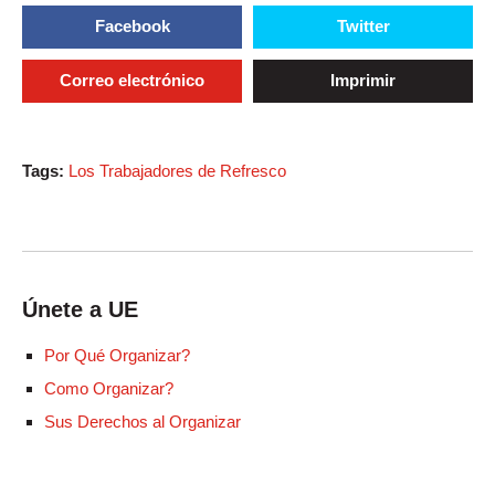
Facebook
Twitter
Correo electrónico
Imprimir
Tags:
Los Trabajadores de Refresco
Únete a UE
Por Qué Organizar?
Como Organizar?
Sus Derechos al Organizar