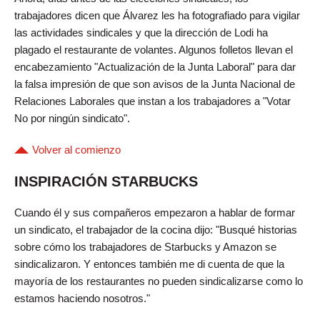
trabajadores dicen que Álvarez les ha fotografiado para vigilar
las actividades sindicales y que la dirección de Lodi ha
plagado el restaurante de volantes. Algunos folletos llevan el
encabezamiento "Actualización de la Junta Laboral" para dar
la falsa impresión de que son avisos de la Junta Nacional de
Relaciones Laborales que instan a los trabajadores a "Votar
No por ningún sindicato".
Volver al comienzo
INSPIRACIÓN STARBUCKS
Cuando él y sus compañeros empezaron a hablar de formar
un sindicato, el trabajador de la cocina dijo: "Busqué historias
sobre cómo los trabajadores de Starbucks y Amazon se
sindicalizaron. Y entonces también me di cuenta de que la
mayoría de los restaurantes no pueden sindicalizarse como lo
estamos haciendo nosotros."