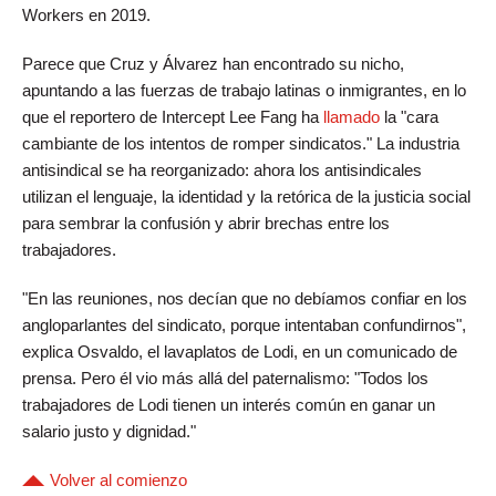
Workers en 2019.
Parece que Cruz y Álvarez han encontrado su nicho,
apuntando a las fuerzas de trabajo latinas o inmigrantes, en lo
que el reportero de Intercept Lee Fang ha
llamado
la "cara
cambiante de los intentos de romper sindicatos." La industria
antisindical se ha reorganizado: ahora los antisindicales
utilizan el lenguaje, la identidad y la retórica de la justicia social
para sembrar la confusión y abrir brechas entre los
trabajadores.
"En las reuniones, nos decían que no debíamos confiar en los
angloparlantes del sindicato, porque intentaban confundirnos",
explica Osvaldo, el lavaplatos de Lodi, en un comunicado de
prensa. Pero él vio más allá del paternalismo: "Todos los
trabajadores de Lodi tienen un interés común en ganar un
salario justo y dignidad."
Volver al comienzo