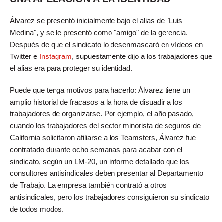
Álvarez se presentó inicialmente bajo el alias de "Luis
Medina", y se le presentó como "amigo" de la gerencia.
Después de que el sindicato lo desenmascaró en vídeos en
Twitter e
Instagram
, supuestamente dijo a los trabajadores que
el alias era para proteger su identidad.
Puede que tenga motivos para hacerlo: Álvarez tiene un
amplio historial de fracasos a la hora de disuadir a los
trabajadores de organizarse. Por ejemplo, el año pasado,
cuando los trabajadores del sector minorista de seguros de
California solicitaron afiliarse a los Teamsters, Álvarez fue
contratado durante ocho semanas para acabar con el
sindicato, según un LM-20, un informe detallado que los
consultores antisindicales deben presentar al Departamento
de Trabajo. La empresa también contrató a otros
antisindicales, pero los trabajadores consiguieron su sindicato
de todos modos.