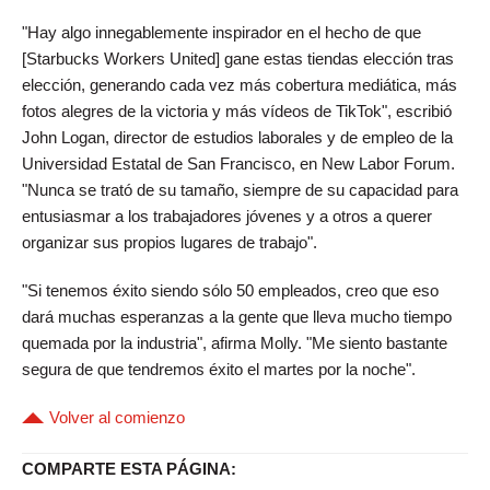
"Hay algo innegablemente inspirador en el hecho de que
[Starbucks Workers United] gane estas tiendas elección tras
elección, generando cada vez más cobertura mediática, más
fotos alegres de la victoria y más vídeos de TikTok", escribió
John Logan, director de estudios laborales y de empleo de la
Universidad Estatal de San Francisco, en New Labor Forum.
"Nunca se trató de su tamaño, siempre de su capacidad para
entusiasmar a los trabajadores jóvenes y a otros a querer
organizar sus propios lugares de trabajo".
"Si tenemos éxito siendo sólo 50 empleados, creo que eso
dará muchas esperanzas a la gente que lleva mucho tiempo
quemada por la industria", afirma Molly. "Me siento bastante
segura de que tendremos éxito el martes por la noche".
Volver al comienzo
COMPARTE ESTA PÁGINA: