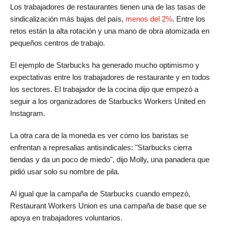
Los trabajadores de restaurantes tienen una de las tasas de
sindicalización más bajas del país,
menos del 2%
. Entre los
retos están la alta rotación y una mano de obra atomizada en
pequeños centros de trabajo.
El ejemplo de Starbucks ha generado mucho optimismo y
expectativas entre los trabajadores de restaurante y en todos
los sectores. El trabajador de la cocina dijo que empezó a
seguir a los organizadores de Starbucks Workers United en
Instagram.
La otra cara de la moneda es ver cómo los baristas se
enfrentan a represalias antisindicales: "Starbucks cierra
tiendas y da un poco de miedo", dijo Molly, una panadera que
pidió usar solo su nombre de pila.
Al igual que la campaña de Starbucks cuando empezó,
Restaurant Workers Union es una campaña de base que se
apoya en trabajadores voluntarios.