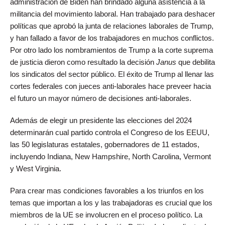
administración de Biden han brindado alguna asistencia a la
militancia del movimiento laboral. Han trabajado para deshacer
políticas que aprobó la junta de relaciones laborales de Trump,
y han fallado a favor de los trabajadores en muchos conflictos.
Por otro lado los nombramientos de Trump a la corte suprema
de justicia dieron como resultado la decisión
Janus
que debilita
los sindicatos del sector público. El éxito de Trump al llenar las
cortes federales con jueces anti-laborales hace preveer hacia
el futuro un mayor número de decisiones anti-laborales.
Además de elegir un presidente las elecciones del 2024
determinarán cual partido controla el Congreso de los EEUU,
las 50 legislaturas estatales, gobernadores de 11 estados,
incluyendo Indiana, New Hampshire, North Carolina, Vermont
y West Virginia.
Para crear mas condiciones favorables a los triunfos en los
temas que importan a los y las trabajadoras es crucial que los
miembros de la UE se involucren en el proceso político. La