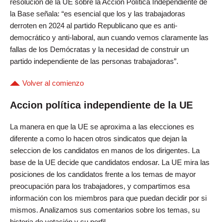
resolución de la UE sobre la Acción Política Independiente de
la Base señala: “es esencial que los y las trabajadoras
derroten en 2024 al partido Republicano que es anti-
democrático y anti-laboral, aun cuando vemos claramente las
fallas de los Demócratas y la necesidad de construir un
partido independiente de las personas trabajadoras”.
Volver al comienzo
Accion política independiente de la UE
La manera en que la UE se aproxima a las elecciones es
diferente a como lo hacen otros sindicatos que dejan la
seleccion de los candidatos en manos de los dirigentes. La
base de la UE decide que candidatos endosar. La UE mira las
posiciones de los candidatos frente a los temas de mayor
preocupación para los trabajadores, y compartimos esa
información con los miembros para que puedan decidir por si
mismos. Analizamos sus comentarios sobre los temas, su
historia de votación y su perfil.