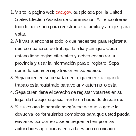
Visite la página web
eac.gov
, auspiciada por la United
States Election Assistance Commission. Allí encontrarás
todo lo necesario para registrar a su familia y amigos para
votar.
Allí vas a encontrar todo lo que necesitas para registar a
sus compañeros de trabajo, familia y amigos. Cada
estado tiene reglas diferentes y debes encontrar tu
provincia y usar la información para el registro. Sepa
como funciona la registración en su estado.
Sepa quien en su departamento, quien en su lugar de
trabajo está registrado para votar y quien no lo está.
Sepa quien tiene el derecho de registar votantes en su
lugar de trabajo, especialmente en horas de descanso.
Si su estado lo permite asegúrese de que la gente le
devuelva los formularios completos para que usted pueda
enviarlos por correo o se entreguen a tiempo a las
autoridades apropiadas en cada estado o condado.