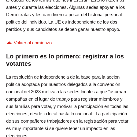
antes y durante las elecciones. Algunas sedes apoyan a los
Demócratas y les dan dinero a pesar del historial personal
político del individuo. La UE es independiente de los dos
partidos y sus candidatos se deben ganar nuestro apoyo.
Volver al comienzo
Lo primero es lo primero: registrar a los
votantes
La resolución de independencia de la base para la accion
política adoptada por nuestros delegados a la convención
nacional del 2023 motiva a las sedes locales a que “asuman
campañas en el lugar de trabajo para registrar miembros y
sus familias para votar, y motivar la participación en todas las
elecciones, desde lo local hasta lo nacional”. La participación
de sus compañeros trabajadores en la registración para votar
es muy importante si se quiere tener un impacto en las
elecciones.