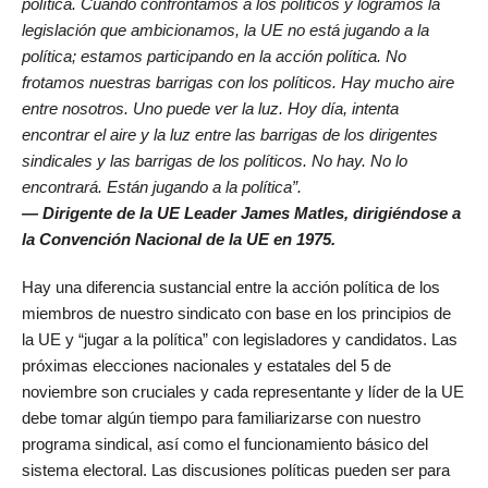
política. Cuando confrontamos a los políticos y logramos la
legislación que ambicionamos, la UE no está jugando a la
política; estamos participando en la acción política. No
frotamos nuestras barrigas con los políticos. Hay mucho aire
entre nosotros. Uno puede ver la luz. Hoy día, intenta
encontrar el aire y la luz entre las barrigas de los dirigentes
sindicales y las barrigas de los políticos. No hay. No lo
encontrará. Están jugando a la política”.
​— Dirigente de la UE Leader James Matles, dirigiéndose a
la Convención Nacional de la UE en 1975.
Hay una diferencia sustancial entre la acción política de los
miembros de nuestro sindicato con base en los principios de
la UE y “jugar a la política” con legisladores y candidatos. Las
próximas elecciones nacionales y estatales del 5 de
noviembre son cruciales y cada representante y líder de la UE
debe tomar algún tiempo para familiarizarse con nuestro
programa sindical, así como el funcionamiento básico del
sistema electoral. Las discusiones políticas pueden ser para