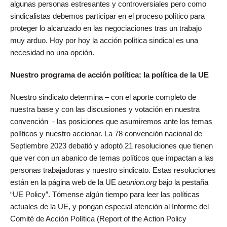
algunas personas estresantes y controversiales pero como
sindicalistas debemos participar en el proceso político para
proteger lo alcanzado en las negociaciones tras un trabajo
muy arduo. Hoy por hoy la acción política sindical es una
necesidad no una opción.
Nuestro programa de acción política: la política de la UE
Nuestro sindicato determina – con el aporte completo de
nuestra base y con las discusiones y votación en nuestra
convención - las posiciones que asumiremos ante los temas
políticos y nuestro accionar. La 78 convención nacional de
Septiembre 2023 debatió y adoptó 21 resoluciones que tienen
que ver con un abanico de temas políticos que impactan a las
personas trabajadoras y nuestro sindicato. Estas resoluciones
están en la página web de la UE
ueunion.org
bajo la pestaña
“UE Policy”. Tómense algún tiempo para leer las políticas
actuales de la UE, y pongan especial atención al Informe del
Comité de Acción Política (Report of the Action Policy