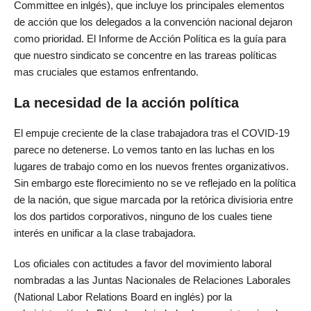
Committee en inlgés), que incluye los principales elementos
de acción que los delegados a la convención nacional dejaron
como prioridad. El Informe de Acción Política es la guía para
que nuestro sindicato se concentre en las trareas políticas
mas cruciales que estamos enfrentando.
La necesidad de la acción política
El empuje creciente de la clase trabajadora tras el COVID-19
parece no detenerse. Lo vemos tanto en las luchas en los
lugares de trabajo como en los nuevos frentes organizativos.
Sin embargo este florecimiento no se ve reflejado en la política
de la nación, que sigue marcada por la retórica divisioria entre
los dos partidos corporativos, ninguno de los cuales tiene
interés en unificar a la clase trabajadora.
Los oficiales con actitudes a favor del movimiento laboral
nombradas a las Juntas Nacionales de Relaciones Laborales
(National Labor Relations Board en inglés) por la