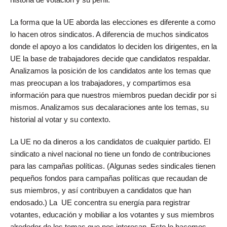
La forma que la UE aborda las elecciones es diferente a como
lo hacen otros sindicatos. A diferencia de muchos sindicatos
donde el apoyo a los candidatos lo deciden los dirigentes, en la
UE la base de trabajadores decide que candidatos respaldar.
Analizamos la posición de los candidatos ante los temas que
mas preocupan a los trabajadores, y compartimos esa
información para que nuestros miembros puedan decidir por si
mismos. Analizamos sus decalaraciones ante los temas, su
historial al votar y su contexto.
La UE no da dineros a los candidatos de cualquier partido. El
sindicato a nivel nacional no tiene un fondo de contribuciones
para las campañas políticas. (Algunas sedes sindicales tienen
pequeños fondos para campañas políticas que recaudan de
sus miembros, y así contribuyen a candidatos que han
endosado.) La UE concentra su energía para registrar
votantes, educación y mobiliar a los votantes y sus miembros
alrededor de los temas que nos interesan. Esto lo hacemos