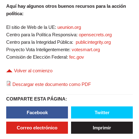
Aquí hay algunos otros buenos recursos para la acción
política:
El sitio de Web de la UE:
ueunion.org
Centro para la Política Responsiva:
opensecrets.org
Centro para la Integridad Pública:
publicintegrity.org
Proyecto Vota Inteligentemente:
votesmart.org
Comisión de Elección Federal:
fec.gov
Volver al comienzo
Descargar este documento como PDF
COMPARTE ESTA PÁGINA:
Facebook
Twitter
Correo electrónico
Imprimir