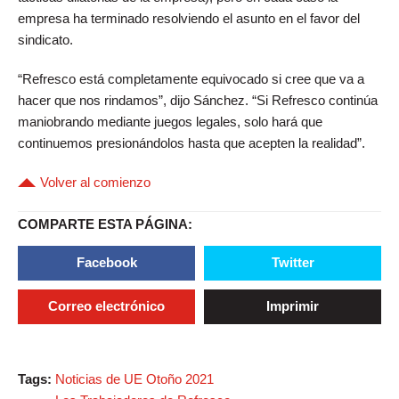
empresa ha terminado resolviendo el asunto en el favor del
sindicato.
“Refresco está completamente equivocado si cree que va a
hacer que nos rindamos”, dijo Sánchez. “Si Refresco continúa
maniobrando mediante juegos legales, solo hará que
continuemos presionándolos hasta que acepten la realidad”.
Volver al comienzo
COMPARTE ESTA PÁGINA:
Facebook
Twitter
Correo electrónico
Imprimir
Tags:
Noticias de UE Otoño 2021