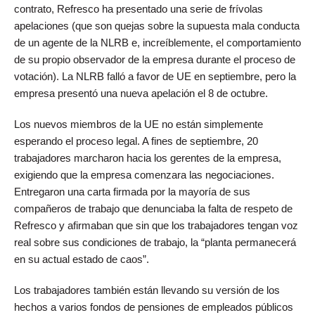
contrato, Refresco ha presentado una serie de frívolas
apelaciones (que son quejas sobre la supuesta mala conducta
de un agente de la NLRB e, increíblemente, el comportamiento
de su propio observador de la empresa durante el proceso de
votación). La NLRB falló a favor de UE en septiembre, pero la
empresa presentó una nueva apelación el 8 de octubre.
Los nuevos miembros de la UE no están simplemente
esperando el proceso legal. A fines de septiembre, 20
trabajadores marcharon hacia los gerentes de la empresa,
exigiendo que la empresa comenzara las negociaciones.
Entregaron una carta firmada por la mayoría de sus
compañeros de trabajo que denunciaba la falta de respeto de
Refresco y afirmaban que sin que los trabajadores tengan voz
real sobre sus condiciones de trabajo, la “planta permanecerá
en su actual estado de caos”.
Los trabajadores también están llevando su versión de los
hechos a varios fondos de pensiones de empleados públicos