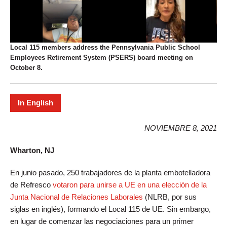
Local 115 members address the Pennsylvania Public School
Employees Retirement System (PSERS) board meeting on
October 8.
In English
NOVIEMBRE 8, 2021
Wharton, NJ
En junio pasado, 250 trabajadores de la planta embotelladora
de Refresco
votaron para unirse a UE en una elección de la
Junta Nacional de Relaciones Laborales
(NLRB, por sus
siglas en inglés), formando el Local 115 de UE. Sin embargo,
en lugar de comenzar las negociaciones para un primer