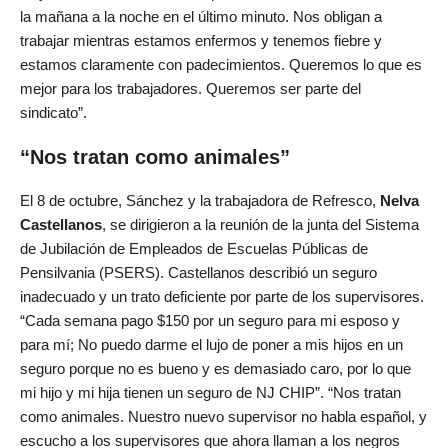
la mañana a la noche en el último minuto. Nos obligan a
trabajar mientras estamos enfermos y tenemos fiebre y
estamos claramente con padecimientos. Queremos lo que es
mejor para los trabajadores. Queremos ser parte del
sindicato”.
“Nos tratan como animales”
El 8 de octubre, Sánchez y la trabajadora de Refresco,
Nelva
Castellanos
, se dirigieron a la reunión de la junta del Sistema
de Jubilación de Empleados de Escuelas Públicas de
Pensilvania (PSERS). Castellanos describió un seguro
inadecuado y un trato deficiente por parte de los supervisores.
“Cada semana pago $150 por un seguro para mi esposo y
para mí; No puedo darme el lujo de poner a mis hijos en un
seguro porque no es bueno y es demasiado caro, por lo que
mi hijo y mi hija tienen un seguro de NJ CHIP”. “Nos tratan
como animales. Nuestro nuevo supervisor no habla español, y
escucho a los supervisores que ahora llaman a los negros