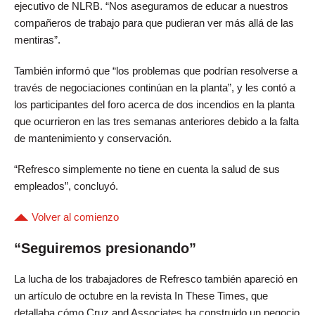
ejecutivo de NLRB. “Nos aseguramos de educar a nuestros
compañeros de trabajo para que pudieran ver más allá de las
mentiras”.
También informó que “los problemas que podrían resolverse a
través de negociaciones continúan en la planta”, y les contó a
los participantes del foro acerca de dos incendios en la planta
que ocurrieron en las tres semanas anteriores debido a la falta
de mantenimiento y conservación.
“Refresco simplemente no tiene en cuenta la salud de sus
empleados”, concluyó.
Volver al comienzo
“Seguiremos presionando”
La lucha de los trabajadores de Refresco también apareció en
un artículo de octubre en la revista In These Times, que
detallaba cómo Cruz and Associates ha construido un negocio