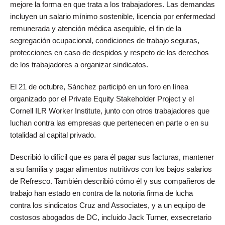
mejore la forma en que trata a los trabajadores. Las demandas
incluyen un salario mínimo sostenible, licencia por enfermedad
remunerada y atención médica asequible, el fin de la
segregación ocupacional, condiciones de trabajo seguras,
protecciones en caso de despidos y respeto de los derechos
de los trabajadores a organizar sindicatos.
El 21 de octubre, Sánchez participó en un foro en línea
organizado por el Private Equity Stakeholder Project y el
Cornell ILR Worker Institute, junto con otros trabajadores que
luchan contra las empresas que pertenecen en parte o en su
totalidad al capital privado.
Describió lo difícil que es para él pagar sus facturas, mantener
a su familia y pagar alimentos nutritivos con los bajos salarios
de Refresco. También describió cómo él y sus compañeros de
trabajo han estado en contra de la notoria firma de lucha
contra los sindicatos Cruz and Associates, y a un equipo de
costosos abogados de DC, incluido Jack Turner, exsecretario