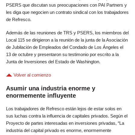
PSERS que discutan sus preocupaciones con PAI Partners y
les diga que negocien un contrato sindical con los trabajadores
de Refresco.
Además de las reuniones de TRS y PSERS, los miembros del
Local 115 se dirigieron a la reunión de la junta de la Asociación
de Jubilación de Empleados del Condado de Los Ángeles el
13 de octubre y presentaron su testimonio por escrito a la
Junta de Inversiones del Estado de Washington.
Volver al comienzo
Asumir una industria enorme y
enormemente influyente
Los trabajadores de Refresco están lejos de estar solos en
sus luchas contra la influencia de capitales privados. Según el
Proyecto de partes interesadas en inversiones privadas, “La
industria del capital privado es enorme, enormemente