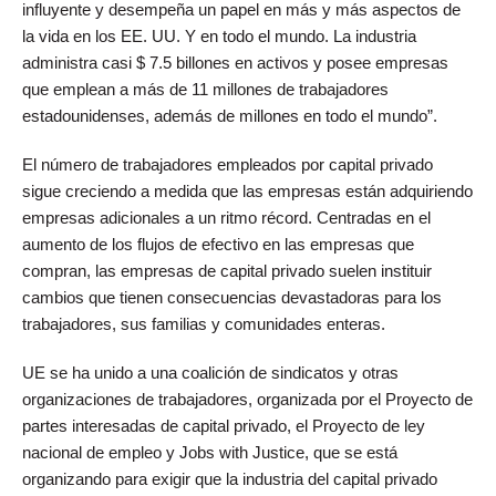
influyente y desempeña un papel en más y más aspectos de
la vida en los EE. UU. Y en todo el mundo. La industria
administra casi $ 7.5 billones en activos y posee empresas
que emplean a más de 11 millones de trabajadores
estadounidenses, además de millones en todo el mundo”.
El número de trabajadores empleados por capital privado
sigue creciendo a medida que las empresas están adquiriendo
empresas adicionales a un ritmo récord. Centradas en el
aumento de los flujos de efectivo en las empresas que
compran, las empresas de capital privado suelen instituir
cambios que tienen consecuencias devastadoras para los
trabajadores, sus familias y comunidades enteras.
UE se ha unido a una coalición de sindicatos y otras
organizaciones de trabajadores, organizada por el Proyecto de
partes interesadas de capital privado, el Proyecto de ley
nacional de empleo y Jobs with Justice, que se está
organizando para exigir que la industria del capital privado