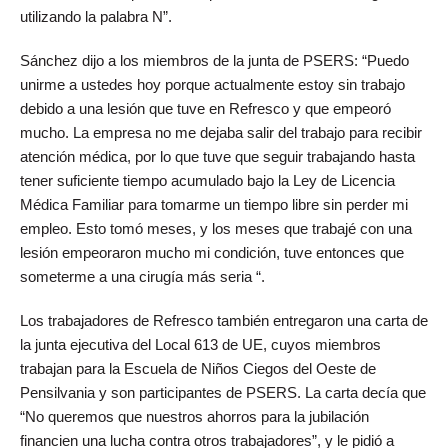
utilizando la palabra N”.
Sánchez dijo a los miembros de la junta de PSERS: “Puedo
unirme a ustedes hoy porque actualmente estoy sin trabajo
debido a una lesión que tuve en Refresco y que empeoró
mucho. La empresa no me dejaba salir del trabajo para recibir
atención médica, por lo que tuve que seguir trabajando hasta
tener suficiente tiempo acumulado bajo la Ley de Licencia
Médica Familiar para tomarme un tiempo libre sin perder mi
empleo. Esto tomó meses, y los meses que trabajé con una
lesión empeoraron mucho mi condición, tuve entonces que
someterme a una cirugía más seria “.
Los trabajadores de Refresco también entregaron una carta de
la junta ejecutiva del Local 613 de UE, cuyos miembros
trabajan para la Escuela de Niños Ciegos del Oeste de
Pensilvania y son participantes de PSERS. La carta decía que
“No queremos que nuestros ahorros para la jubilación
financien una lucha contra otros trabajadores”, y le pidió a