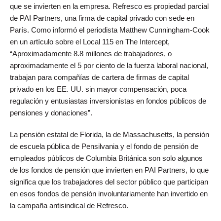
que se invierten en la empresa. Refresco es propiedad parcial
de PAI Partners, una firma de capital privado con sede en
París. Como informó el periodista Matthew Cunningham-Cook
en un artículo sobre el Local 115 en The Intercept,
“Aproximadamente 8.8 millones de trabajadores, o
aproximadamente el 5 por ciento de la fuerza laboral nacional,
trabajan para compañías de cartera de firmas de capital
privado en los EE. UU. sin mayor compensación, poca
regulación y entusiastas inversionistas en fondos públicos de
pensiones y donaciones”.
La pensión estatal de Florida, la de Massachusetts, la pensión
de escuela pública de Pensilvania y el fondo de pensión de
empleados públicos de Columbia Británica son solo algunos
de los fondos de pensión que invierten en PAI Partners, lo que
significa que los trabajadores del sector público que participan
en esos fondos de pensión involuntariamente han invertido en
la campaña antisindical de Refresco.