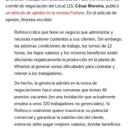
comité de negociación del Local 115,
César Moreira
, publicó
un artículo de opinión en la revista
Fortune
. En el artículo de
opinión, Moreira escribió:
Refresco dice que tiene un negocio que administrar y
necesita mantener contentos a sus clientes. Sin embargo,
las pésimas condiciones de trabajo, los turnos de 12
horas, los bajos salarios y los míseros beneficios están
afectando negativamente la producción en la planta de
Wharton al generar serias dificultades para contratar y
retener a los trabajadores.
De hecho, la gerencia admitió en la mesa de
negociaciones hace unas semanas que tenían 48
puestos vacantes (en una instalación que actualmente
emplea a unos 220 trabajadores no gerenciales). Si
Refresco realmente quiere maximizar su potencial
comercial y garantizar la satisfacción del cliente,
entonces debe pagar mejores salarios, brindar beneficios