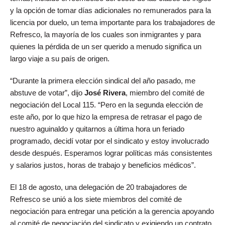
y la opción de tomar días adicionales no remunerados para la
licencia por duelo, un tema importante para los trabajadores de
Refresco, la mayoría de los cuales son inmigrantes y para
quienes la pérdida de un ser querido a menudo significa un
largo viaje a su país de origen.
“Durante la primera elección sindical del año pasado, me
abstuve de votar”, dijo
José Rivera
, miembro del comité de
negociación del Local 115. “Pero en la segunda elección de
este año, por lo que hizo la empresa de retrasar el pago de
nuestro aguinaldo y quitarnos a última hora un feriado
programado, decidí votar por el sindicato y estoy involucrado
desde después. Esperamos lograr políticas más consistentes
y salarios justos, horas de trabajo y beneficios médicos”.
El 18 de agosto, una delegación de 20 trabajadores de
Refresco se unió a los siete miembros del comité de
negociación para entregar una petición a la gerencia apoyando
al comité de negociación del sindicato y exigiendo un contrato