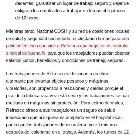
decentes, garantizar un lugar de trabajo seguro y dejar de
obligar a los empleados a trabajar en turnos obligatorios
de 12 horas.
Mientras tanto, National COSH y su red de coaliciones locales
de salud y seguridad han estado recolectando firmas para
una
petición en línea que pide a Refresco que negocie un contrato
sindical de buena fe
, para que los trabajadores puedan obtener
salarios justos, beneficios y condiciones de trabajo seguras.
Los trabajadores de Refresco se lesionan a un ritmo
alarmante por levantar objetos pesados ​​y máquinas
vibratorias, son propensos a resbalones y caídas porque el
piso de la fábrica rara vez está seco y los trabajadores se han
mutilado en máquinas sin protección. Para colmo de males,
Refresco ofrece a sus trabajadores un seguro de salud
inadecuado que ni siquiera es aceptado en el hospital local,
por lo que los trabajadores deben valerse por sí mismos
después de lesionarse en el trabajo. Además, los turnos de 12