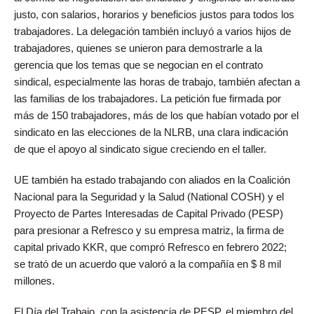
justo, con salarios, horarios y beneficios justos para todos los
trabajadores. La delegación también incluyó a varios hijos de
trabajadores, quienes se unieron para demostrarle a la
gerencia que los temas que se negocian en el contrato
sindical, especialmente las horas de trabajo, también afectan a
las familias de los trabajadores. La petición fue firmada por
más de 150 trabajadores, más de los que habían votado por el
sindicato en las elecciones de la NLRB, una clara indicación
de que el apoyo al sindicato sigue creciendo en el taller.
UE también ha estado trabajando con aliados en la Coalición
Nacional para la Seguridad y la Salud (National COSH) y el
Proyecto de Partes Interesadas de Capital Privado (PESP)
para presionar a Refresco y su empresa matriz, la firma de
capital privado KKR, que compró Refresco en febrero 2022;
se trató de un acuerdo que valoró a la compañía en $ 8 mil
millones.
El Día del Trabajo, con la asistencia de PESP, el miembro del