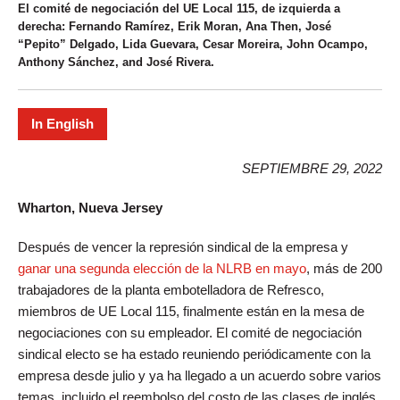
El comité de negociación del UE Local 115, de izquierda a
derecha: Fernando Ramírez, Erik Moran, Ana Then, José
“Pepito” Delgado, Lida Guevara, Cesar Moreira, John Ocampo,
Anthony Sánchez, and José Rivera.
In English
SEPTIEMBRE 29, 2022
Wharton, Nueva Jersey
Después de vencer la represión sindical de la empresa y
ganar una segunda elección de la NLRB en mayo
, más de 200
trabajadores de la planta embotelladora de Refresco,
miembros de UE Local 115, finalmente están en la mesa de
negociaciones con su empleador. El comité de negociación
sindical electo se ha estado reuniendo periódicamente con la
empresa desde julio y ya ha llegado a un acuerdo sobre varios
temas, incluido el reembolso del costo de las clases de inglés