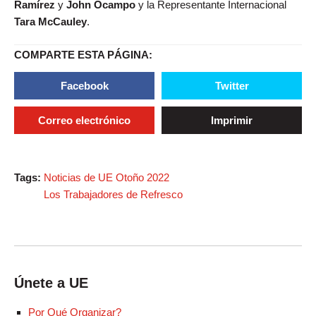
Ramírez
y
John Ocampo
y la Representante Internacional
Tara McCauley
.
COMPARTE ESTA PÁGINA:
Facebook
Twitter
Correo electrónico
Imprimir
Tags:
Noticias de UE Otoño 2022
Los Trabajadores de Refresco
Únete a UE
Por Qué Organizar?