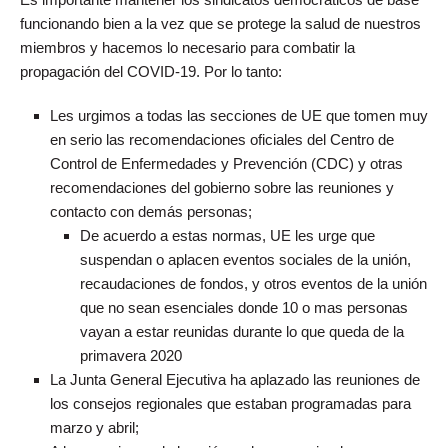
funcionando bien a la vez que se protege la salud de nuestros
miembros y hacemos lo necesario para combatir la
propagación del COVID-19. Por lo tanto:
Les urgimos a todas las secciones de UE que tomen muy
en serio las recomendaciones oficiales del Centro de
Control de Enfermedades y Prevención (CDC) y otras
recomendaciones del gobierno sobre las reuniones y
contacto con demás personas;
De acuerdo a estas normas, UE les urge que
suspendan o aplacen eventos sociales de la unión,
recaudaciones de fondos, y otros eventos de la unión
que no sean esenciales donde 10 o mas personas
vayan a estar reunidas durante lo que queda de la
primavera 2020
La Junta General Ejecutiva ha aplazado las reuniones de
los consejos regionales que estaban programadas para
marzo y abril;