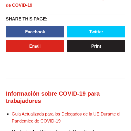
de COVID-19
SHARE THIS PAGE:
Facebook
Twitter
Email
Print
Información sobre COVID-19 para
trabajadores
Guia Actualizada para los Delegados de la UE Durante el
Pandemico de COVID-19