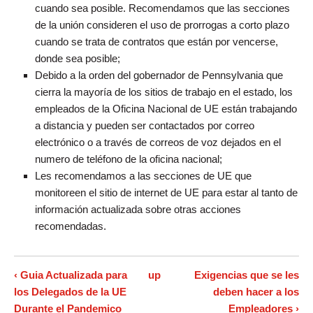
cuando sea posible. Recomendamos que las secciones
de la unión consideren el uso de prorrogas a corto plazo
cuando se trata de contratos que están por vencerse,
donde sea posible;
Debido a la orden del gobernador de Pennsylvania que
cierra la mayoría de los sitios de trabajo en el estado, los
empleados de la Oficina Nacional de UE están trabajando
a distancia y pueden ser contactados por correo
electrónico o a través de correos de voz dejados en el
numero de teléfono de la oficina nacional;
Les recomendamos a las secciones de UE que
monitoreen el sitio de internet de UE para estar al tanto de
información actualizada sobre otras acciones
recomendadas.
‹ Guia Actualizada para
up
Exigencias que se les
los Delegados de la UE
deben hacer a los
Durante el Pandemico
Empleadores ›