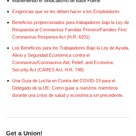
Manteniendo el Sindicalismo de Base Fuerte
Exigencias que se les deben hacer a los Empleadores
Beneficios proporcionados para trabajadores bajo la Ley de
Respuesta al Coronavirus Familias Primero/Families First
Coronavirus Response Act (H.R. 6201)
Los Beneficios para los Trabajadores Bajo la Ley de Ayuda,
Alivio y Seguridad Económica contra el
Coronavirus/Coronavirus Aid, Relief, and Economic
Security Act (CARES Act, H.R. 748)
Una Guía de Lucha en Contra del COVID-19 para el
Delegado de la UE: Como guiar a nuestros miembros
durante una crisis de salud y económica sin precedente.
Get a Union!