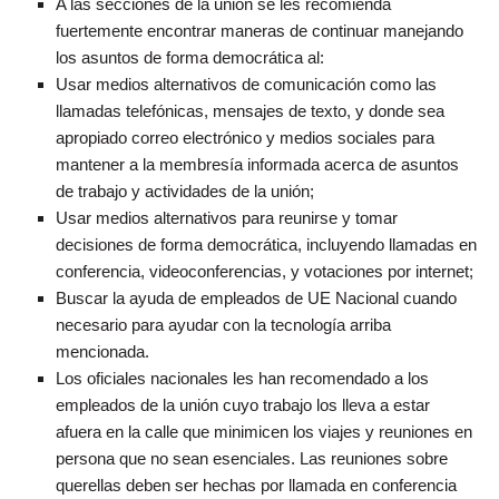
A las secciones de la unión se les recomienda
fuertemente encontrar maneras de continuar manejando
los asuntos de forma democrática al:
Usar medios alternativos de comunicación como las
llamadas telefónicas, mensajes de texto, y donde sea
apropiado correo electrónico y medios sociales para
mantener a la membresía informada acerca de asuntos
de trabajo y actividades de la unión;
Usar medios alternativos para reunirse y tomar
decisiones de forma democrática, incluyendo llamadas en
conferencia, videoconferencias, y votaciones por internet;
Buscar la ayuda de empleados de UE Nacional cuando
necesario para ayudar con la tecnología arriba
mencionada.
Los oficiales nacionales les han recomendado a los
empleados de la unión cuyo trabajo los lleva a estar
afuera en la calle que minimicen los viajes y reuniones en
persona que no sean esenciales. Las reuniones sobre
querellas deben ser hechas por llamada en conferencia