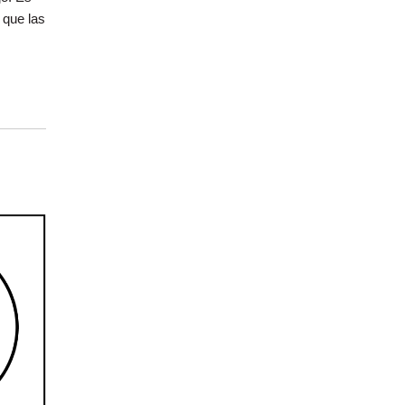
 que las