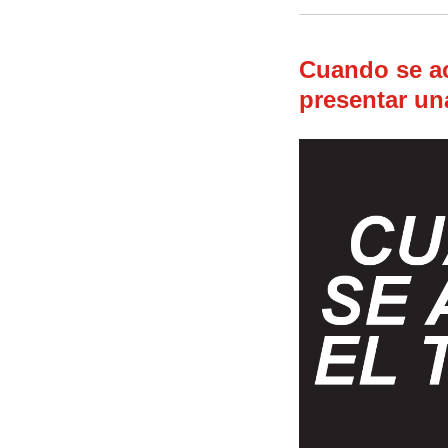
Cuando se ac
presentar un